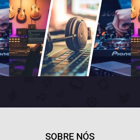
SOBRE NÓS