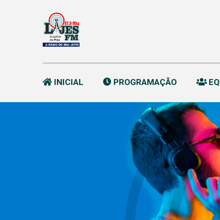
INICIAL
PROGRAMAÇÃO
EQ