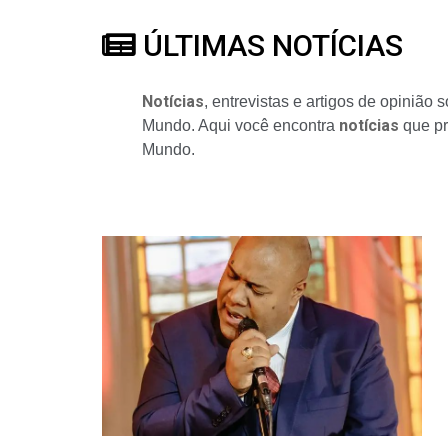
ÚLTIMAS NOTÍCIAS
Notícias
, entrevistas e artigos de opiniã
notícias
Mundo. Aqui você encontra
que pr
Mundo.