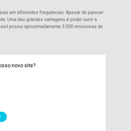
cas em diferentes frequências. Apesar de parecer
te. Uma das grandes vantagens é poder ouvir a
rasil possui aproximadamente 3.000 emissoras de
osso novo site?