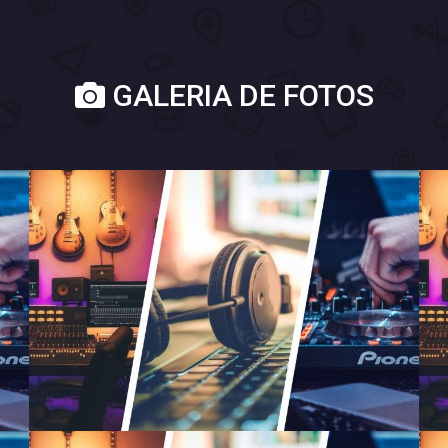
GALERIA DE FOTOS