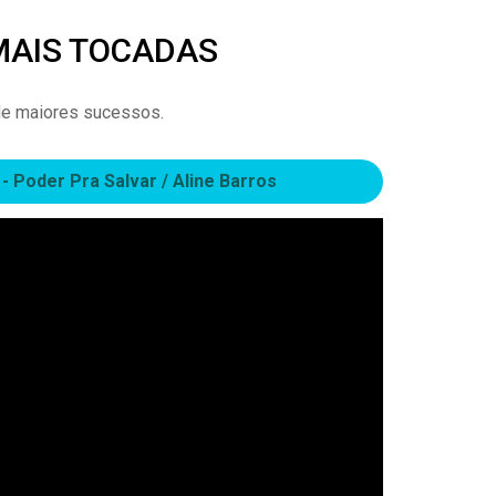
MAIS TOCADAS
e maiores sucessos.
- Poder Pra Salvar / Aline Barros