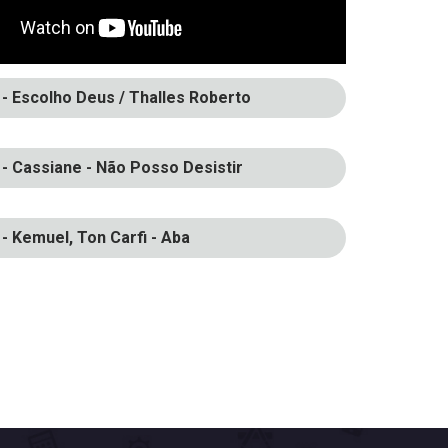
- Escolho Deus / Thalles Roberto
- Cassiane - Não Posso Desistir
- Kemuel, Ton Carfi - Aba